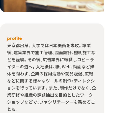
profile
東京都出身。大学では日本美術を専攻。卒業
後、建築業界で施工管理、図面設計、照明施工な
どを経験。その後、広告業界に転職しコピーラ
イターの道へ。入社後は、紙、Web、動画など媒
体を問わず、企業の採用活動や商品販促、広報
などに関する様々なツールの制作・ディレクシ
ョンを行っています。また、制作だけでなく、企
業研修や組織の課題抽出を目的としたワーク
ショップなどで、ファシリテーターを務めるこ
とも。