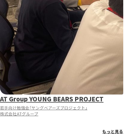
AT Group YOUNG BEARS PROJECT
若手向け勉強会「ヤングベアーズプロジェクト」
株式会社ATグループ
もっと見る