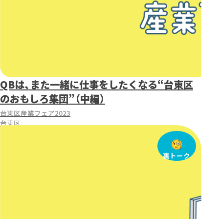
QBは、また一緒に仕事をしたくなる“台東区
のおもしろ集団”（中編）
台東区産業フェア2023
台東区
裏トーク