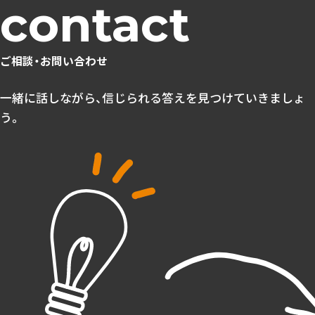
ご相談・お問い合わせ
一緒に話しながら、信じられる答えを見つけていきましょ
う。