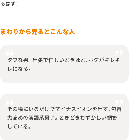
るはず！
まわりから見るとこんな人
タフな男。出張で忙しいときほど、ボケがキレキ
レになる。
その場にいるだけでマイナスイオンを出す、包容
力高めの落語系男子。ときどきむずかしい顔を
している。