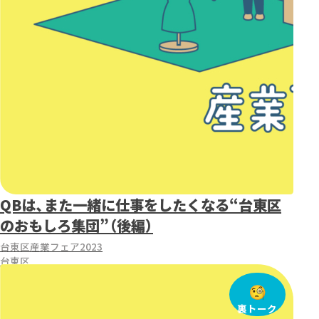
QBは、また一緒に仕事をしたくなる“台東区
のおもしろ集団”（後編）
台東区産業フェア2023
台東区
裏トーク