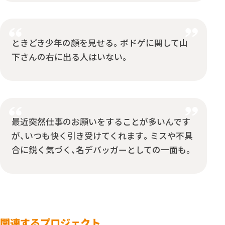
ときどき少年の顔を見せる。ボドゲに関して山
下さんの右に出る人はいない。
最近突然仕事のお願いをすることが多いんです
が、いつも快く引き受けてくれます。ミスや不具
合に鋭く気づく、名デバッガーとしての一面も。
関連するプロジェクト