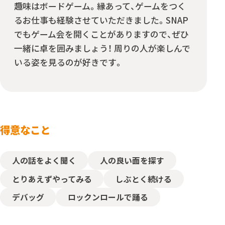
趣味はボードゲーム。縁あって、ゲームをつく
るお仕事も経験させていただきました。SNAP
でもゲーム会を開くことがありますので、ぜひ
一緒に卓を囲みましょう！ 周りの人が楽しんで
いる姿を見るのが好きです。
得意なこと
人の話をよく聞く
人の良い面を探す
とりあえずやってみる
しぶとく続ける
デバッグ
ロックンロールで踊る