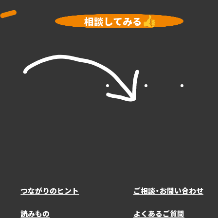
相談してみる
Instagram
X
Faceboo
つながりのヒント
ご相談・お問い合わせ
読みもの
よくあるご質問