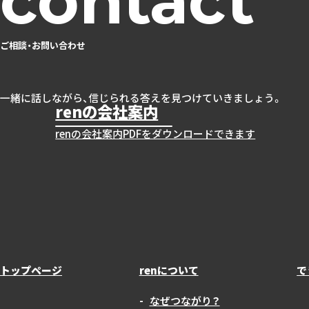
ご相談・お問い合わせ
一緒に話しながら、信じられる答えを見つけていきましょう。
renの会社案内
renの会社案内PDFをダウンロードできます
トップページ
renについて
で
なぜつながり？