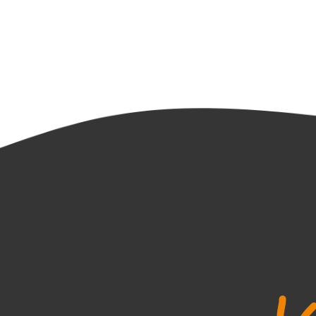
つながりのヒントtop