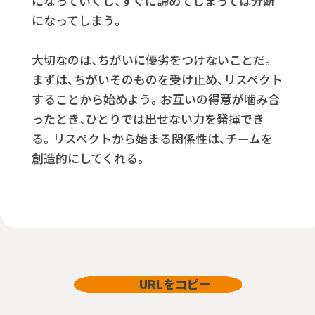
になっていくし、すぐに諦めてしまっては分断
になってしまう。
大切なのは、ちがいに優劣をつけないことだ。
まずは、ちがいそのものを受け止め、リスペクト
することから始めよう。お互いの得意が噛み合
ったとき、ひとりでは出せない力を発揮でき
る。リスペクトから始まる関係性は、チームを
創造的にしてくれる。
URLをコピー