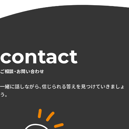
ご相談・お問い合わせ
一緒に話しながら、信じられる答えを見つけていきましょ
う。