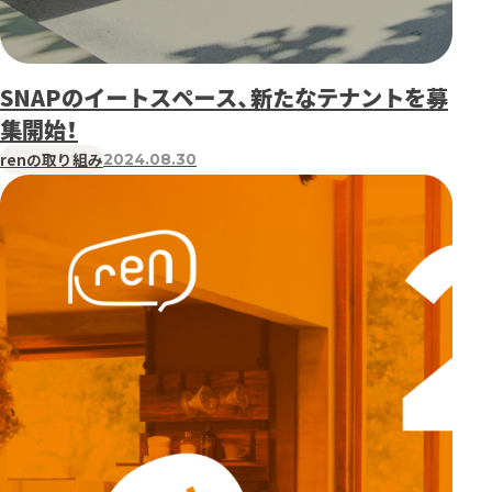
SNAPのイートスペース、新たなテナントを募
集開始！
renの取り組み
2024.08.30