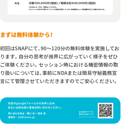
まずは無料体験から！
初回はSNAPにて、90〜120分の無料体験を実施してお
ります。自分の思考が視界に広がっていく様子をぜひ
ご体験ください。セッション時における機密情報の取
り扱いについては、事前にNDAまたは簡易守秘義務宣
言にて管理させていただきますのでご安心ください。