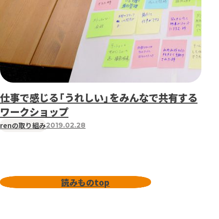
仕事で感じる「うれしい」をみんなで共有する
ワークショップ
renの取り組み
2019.02.28
読みものtop
読みものtop