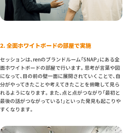
2. 全面ホワイトボードの部屋で実施
セッションは、renのブランドルーム「SNAP」にある全
面ホワイトボードの部屋で行います。思考が言葉や図
になって、目の前の壁一面に展開されていくことで、自
分がやってきたことや考えてきたことを俯瞰して見ら
れるようになります。また、点と点がつながり「最初と
最後の話がつながっている！」といった発見も起こりや
すくなります。