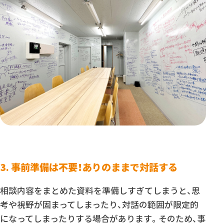
3. 事前準備は不要！ありのままで対話する
相談内容をまとめた資料を準備しすぎてしまうと、思
考や視野が固まってしまったり、対話の範囲が限定的
になってしまったりする場合があります。そのため、事