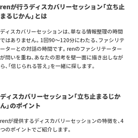
renが行うディスカバリーセッション「立ち止
まるじかん」とは
ディスカバリーセッションは、単なる情報整理の時間
ではありません。1回90〜120分にわたる、ファシリテ
ーターとの対話の時間です。renのファシリテーター
が問いを重ね、あなたの思考を壁一面に描き出しなが
ら、「信じられる答え」を一緒に探します。
ディスカバリーセッション「立ち止まるじか
ん」のポイント
renが提供するディスカバリーセッションの特徴を、4
つのポイントでご紹介します。