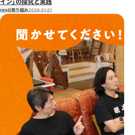
イン」の探究と実践
renの取り組み
2026.01.01