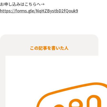
お申し込みはこちらへ→
https://forms.gle/NqHZBystbD2fQouk9
この記事を書いた人