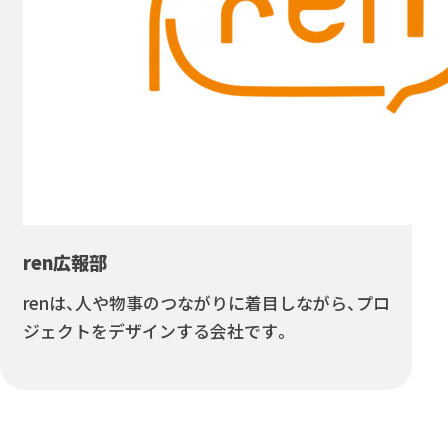
ren広報部
renは、人や物事のつながりに着目しながら、プロ
ジェクトをデザインする会社です。