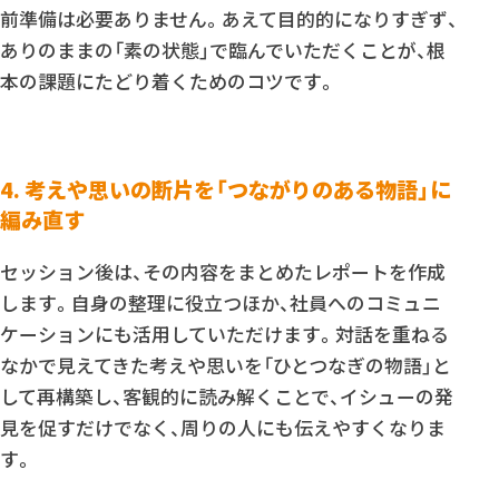
前準備は必要ありません。あえて目的的になりすぎず、
ありのままの「素の状態」で臨んでいただくことが、根
本の課題にたどり着くためのコツです。
4. 考えや思いの断片を「つながりのある物語」に
編み直す
セッション後は、その内容をまとめたレポートを作成
します。自身の整理に役立つほか、社員へのコミュニ
ケーションにも活用していただけます。対話を重ねる
なかで見えてきた考えや思いを「ひとつなぎの物語」と
して再構築し、客観的に読み解くことで、イシューの発
見を促すだけでなく、周りの人にも伝えやすくなりま
す。