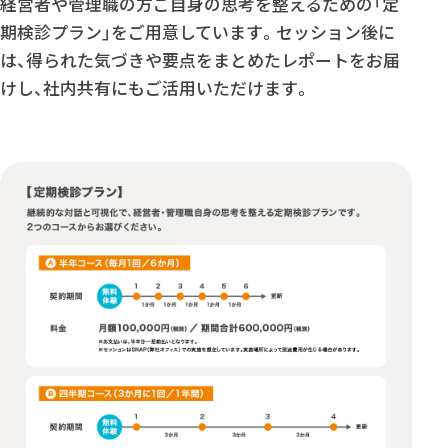
経営者や管理職の方ご自身の思考を整えるための「定
期検診プラン」をご用意しています。セッション後に
は、得られた気づきや要点をまとめたレポートをお届
けし、社内共有にもご活用いただけます。