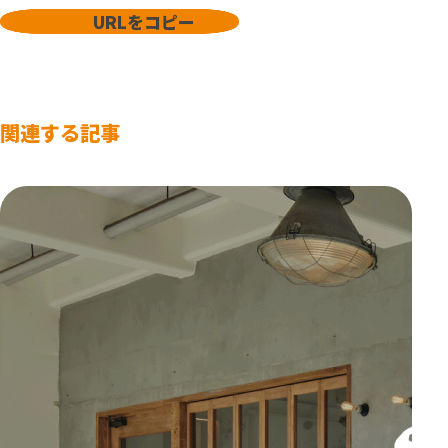
URLをコピー
関連する記事