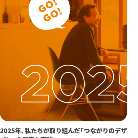
2025年、私たちが取り組んだ「つながりのデザ