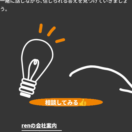
一緒に話しながら、信じられる答えを見つけていきましょ
う。
相談してみる
renの会社案内