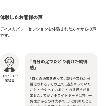
体験したお客様の声
ディスカバリーセッションを体験された方々からの声
です。
「自分の足でたどり着けた納得
感」
Uさん IT企
「自分の過去を遡って、流れや文脈が可
業経営
視化される。その上で、過去やっていた
ことと今やっていることの共通点が見
出せた。でかいホワイトボードは神。一
覧性があるのは大事で、ふと眺めたとこ