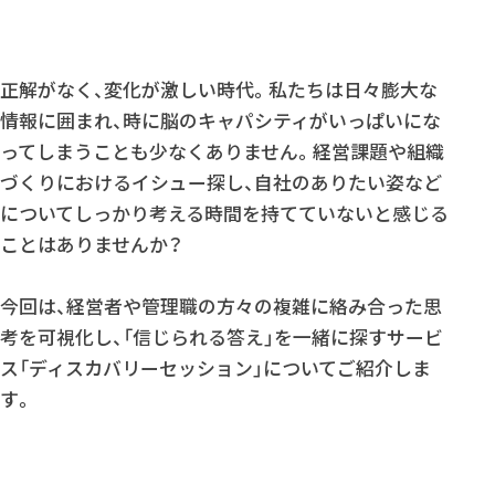
正解がなく、変化が激しい時代。私たちは日々膨大な
情報に囲まれ、時に脳のキャパシティがいっぱいにな
ってしまうことも少なくありません。経営課題や組織
づくりにおけるイシュー探し、自社のありたい姿など
についてしっかり考える時間を持てていないと感じる
ことはありませんか？
今回は、経営者や管理職の方々の複雑に絡み合った思
考を可視化し、「信じられる答え」を一緒に探すサービ
ス「ディスカバリーセッション」についてご紹介しま
す。