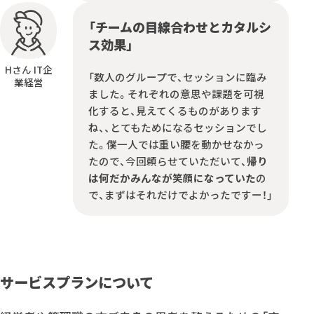
「チームの目線合わせとカタルシ
ス効果」
Hさん IT企
「数人のグループで、セッションに臨み
業経営
ました。それぞれの意思や課題を可視
化すると、見えてくるものがあります
ね、、とてもためになるセッションでし
た。僕一人では重い腰を動かせなかっ
たので、今回頼らせていただいて、
帰り
は何だかみんなが笑顔になっていた
の
で、まずはそれだけでよかったですー！」
サービスプランについて