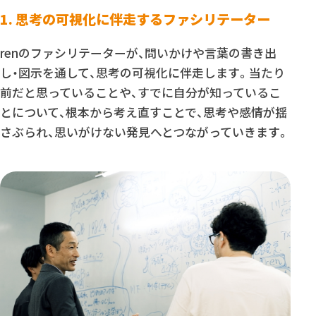
1. 思考の可視化に伴走するファシリテーター
renのファシリテーターが、問いかけや言葉の書き出
し・図示を通して、思考の可視化に伴走します。当たり
前だと思っていることや、すでに自分が知っているこ
とについて、根本から考え直すことで、思考や感情が揺
さぶられ、思いがけない発見へとつながっていきます。