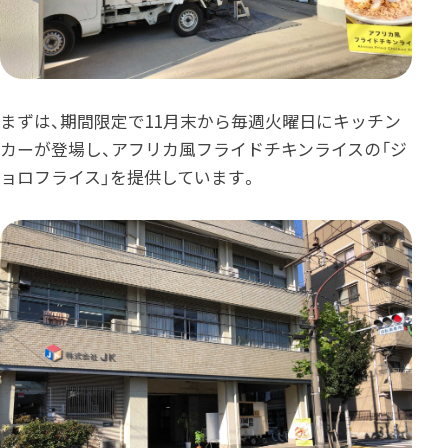
まずは、期間限定で11月末から毎週火曜日にキッチン
カーが登場し、アフリカ風フライドチキンライスの「ジ
ョロフライス」を提供しています。