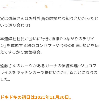
実は遠藤さんは弊社社員の間接的な知り合いだったと
いう巡り合わせ！
早速弊社社員が会いに行き、直接『つながりのデザイ
ン』を体現する場のコンセプトや今後の計画、想いを伝
えてすっかり意気投合。
遠藤さんのルーツがあるガーナの伝統料理・ジョロフ
ライスをキッチンカーで提供いただけることになりま
した。
ドキドキの初日は2021年11月30日。