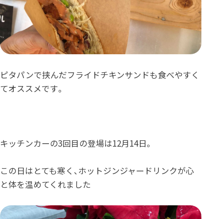
ピタパンで挟んだフライドチキンサンドも食べやすく
てオススメです。
キッチンカーの3回目の登場は12月14日。
この日はとても寒く、ホットジンジャードリンクが心
と体を温めてくれました