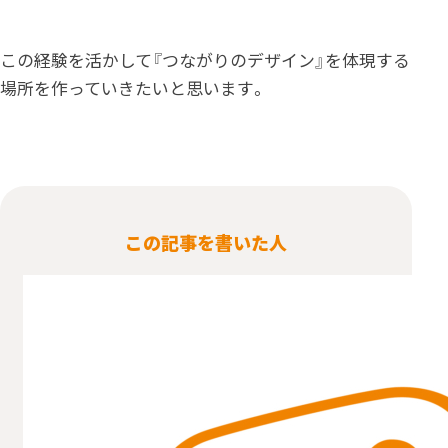
この経験を活かして『つながりのデザイン』を体現する
場所を作っていきたいと思います。
この記事を書いた人