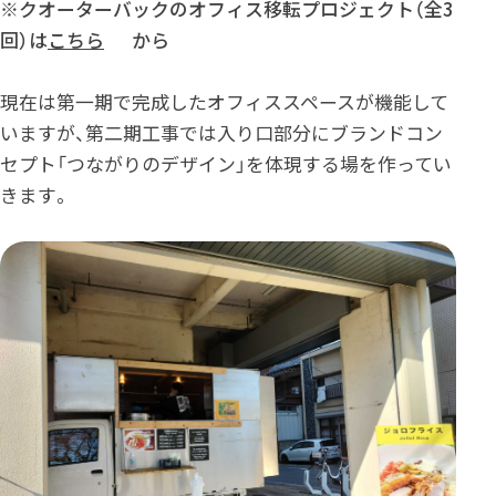
※クオーターバックのオフィス移転プロジェクト（全3
回）は
こちら
から
現在は第一期で完成したオフィススペースが機能して
いますが、第二期工事では入り口部分にブランドコン
セプト「つながりのデザイン」を体現する場を作ってい
きます。