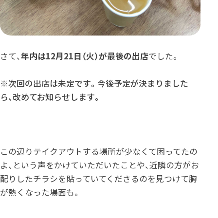
さて、
年内は12月21日（火）が最後の出店
でした。
※次回の出店は未定です。今後予定が決まりました
ら、改めてお知らせします。
この辺りテイクアウトする場所が少なくて困ってたの
よ、という声をかけていただいたことや、近隣の方がお
配りしたチラシを貼っていてくださるのを見つけて胸
が熱くなった場面も。