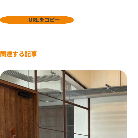
URLをコピー
関連する記事