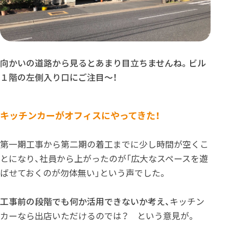
向かいの道路から見るとあまり目立ちませんね。ビル
１階の左側入り口にご注目〜！
キッチンカーがオフィスにやってきた！
第一期工事から第二期の着工までに少し時間が空くこ
とになり、社員から上がったのが「広大なスペースを遊
ばせておくのが勿体無い」という声でした。
工事前の段階でも何か活用できないか考え、
キッチン
カーなら出店いただけるのでは？ という意見が。