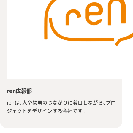
ren広報部
renは、人や物事のつながりに着目しながら、プロ
ジェクトをデザインする会社です。