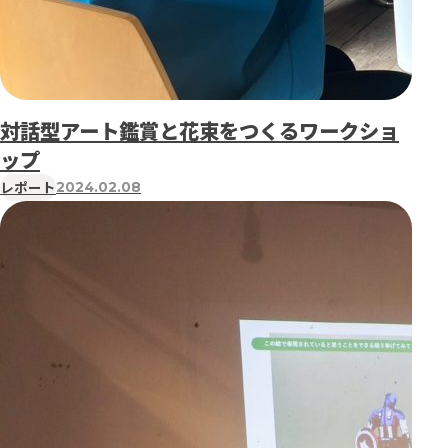
対話型アート鑑賞と花束をつくるワークショ
ップ
レポート
2024.02.08