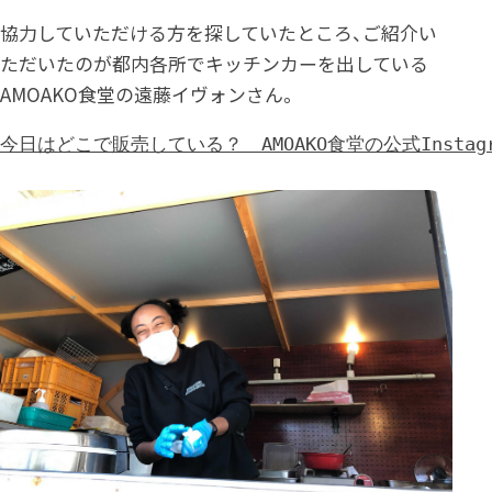
協力していただける方を探していたところ、ご紹介い
ただいたのが都内各所でキッチンカーを出している
AMOAKO食堂の遠藤イヴォンさん。
今日はどこで販売している？　AMOAKO食堂の公式Instagra