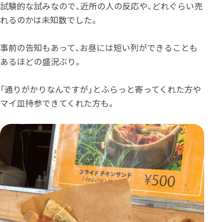
試験的な試みなので、近所の人の反応や、どれぐらい売
れるのかは未知数でした。
事前の告知もあって、お昼には短い列ができることも
あるほどの盛況ぶり。
「通りがかりなんですが」とふらっと寄ってくれた方や
マイ皿持参できてくれた方も。