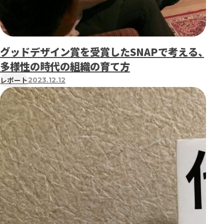
グッドデザイン賞を受賞したSNAPで考える、
多様性の時代の組織の育て方
レポート
2023.12.12