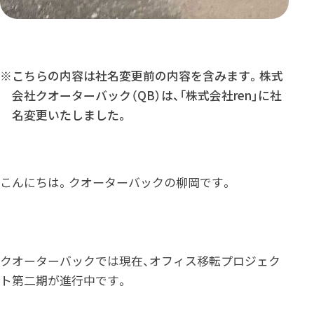
※こちらの内容は社名変更前の内容を含みます。株式
会社クオーターバック（QB）は、「株式会社ren」に社
名変更いたしました。
こんにちは。クオーターバックの柳岡です。
クオーターバックでは現在、オフィス移転プロジェク
ト第二期が進行中です。