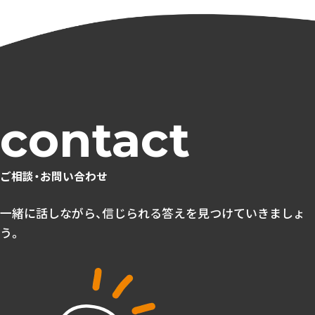
ご相談・お問い合わせ
一緒に話しながら、信じられる答えを見つけていきましょ
う。