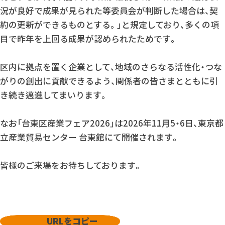
況が良好で成果が見られた等委員会が判断した場合は、契
約の更新ができるものとする。」と規定しており、多くの項
目で昨年を上回る成果が認められたためです。
区内に拠点を置く企業として、地域のさらなる活性化・つな
がりの創出に貢献できるよう、関係者の皆さまとともに引
き続き邁進してまいります。
なお「台東区産業フェア2026」は2026年11月5・6日、東京都
立産業貿易センター 台東館にて開催されます。
皆様のご来場をお待ちしております。
URLをコピー