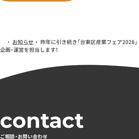
お知らせ
昨年に引き続き「台東区産業フェア2026」
トップ
企画・運営を担当します！
ご相談・お問い合わせ