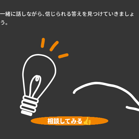
一緒に話しながら、信じられる答えを見つけていきましょ
う。
相談してみる